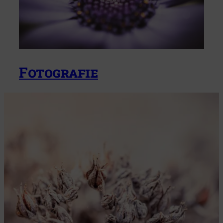
Fotografie