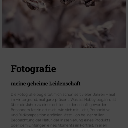
Fotografie
meine geheime Leidenschaft
Die Fotografie begleitet mich schon seit vielen Jahren – mal
im Hintergrund, mal ganz präsent. Was als Hobby begann, ist
über die Jahre zu einer echten Leidenschaft geworden.
Besonders fasziniert mich, wie sich mit Licht, Perspektive
und Bildkomposition erzählen lässt – ob bei der stillen
Beobachtung der Natur, der Inszenierung eines Produkts
oder dem Einfangen eines Moments im Portrait. In allen