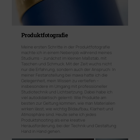
Produktfotografie
Meine ersten Schritte in der Produktfotografie
machte ich in einem Nebenjob während meines
Studiums – zunächst im kleinen Maßstab, mit
Taschen und Schmuck. Mit der Zeit wuchs nicht
nur die Erfahrung, sondern auch der Anspruch: In
meiner Festanstellung bei mawa hatte ich die
Gelegenheit, mein Wissen zu vertiefen –
insbesondere im Umgang mit professioneller
Studiotechnik und Lichtsetzung. Dabei habe ich
viel autodidaktisch gelernt: Wie Produkte am
besten zur Geltung kommen, wie man Materialien
wirken lässt, wie wichtig Bildaufbau, Klarheit und
Atmosphäre sind. Heute sehe ich jedes
Produktshooting als eine kreative
Herausforderung, bei der Technik und Gestaltung
Hand in Hand gehen.