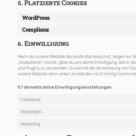
5. Platzierte Cookies
WordPress
Complianz
6. Einwilligung
Wenn du unsere Website das erste Mal besuchst, zeigen wir dir
„Akzeptieren“ klickst, gibst du uns deine Einwilligung, alle i
und Plugins zu verwenden. Du kannst die Verwendung von Cook
unsere Website dann unter Umständen nicht richtig funktionie
6.1 Verwalte deine Einwilligungseinstellungen
Funktional
Statistiken
Marketing