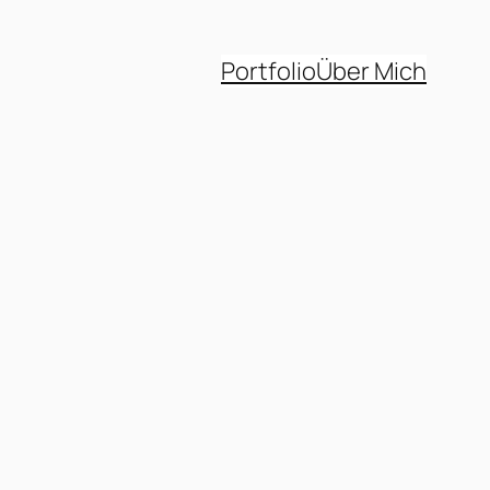
Portfolio
Über Mich