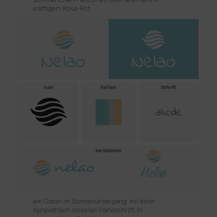
kräftigem Rosa-Rot
ein Ozean im Sonnenuntergang, mit einer
sympathisch lockeren Handschrift, in