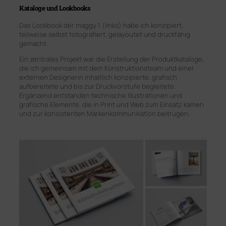
Kataloge und Lookbooks
Das Lookbook der maggy 1 (links) habe ich konzipiert,
teilweise selbst fotografiert, gelayoutet und druckfähig
gemacht.
Ein zentrales Projekt war die Erstellung der Produktkataloge,
die ich gemeinsam mit dem Konstruktionsteam und einer
externen Designerin inhaltlich konzipierte, grafisch
aufbereitete und bis zur Druckvorstufe begleitete.
Ergänzend entstanden technische Illustrationen und
grafische Elemente, die in Print und Web zum Einsatz kamen
und zur konsistenten Markenkommunikation beitrugen.