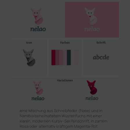
eine Mischung aus Schreibfeder (Nase) und in
Namibia beheimatetem Wüstenfuchs mit einer
klaren, modernen Kursiv-Serifenschrift, in zartem
Rosa oder alternativ kräftigem Magenta-Rot