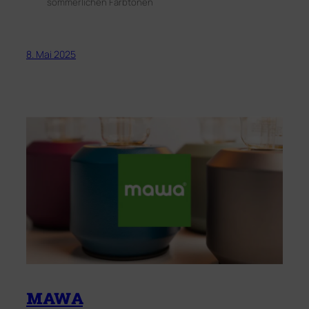
sommerlichen Farbtönen
8. Mai 2025
mawa