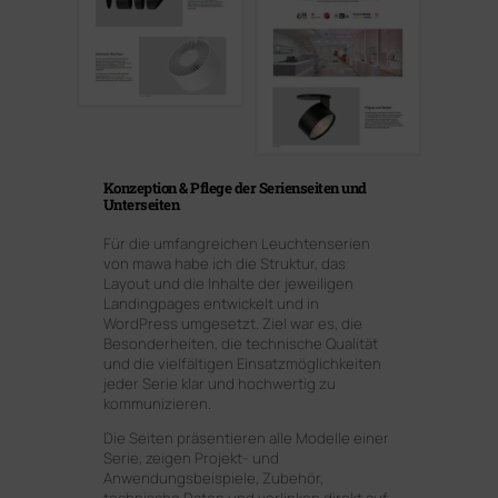
Konzeption & Pflege der Serienseiten und
Unterseiten
Für die umfangreichen Leuchtenserien
von mawa habe ich die Struktur, das
Layout und die Inhalte der jeweiligen
Landingpages entwickelt und in
WordPress umgesetzt. Ziel war es, die
Besonderheiten, die technische Qualität
und die vielfältigen Einsatzmöglichkeiten
jeder Serie klar und hochwertig zu
kommunizieren.
Die Seiten präsentieren alle Modelle einer
Serie, zeigen Projekt- und
Anwendungsbeispiele, Zubehör,
technische Daten und verlinken direkt auf