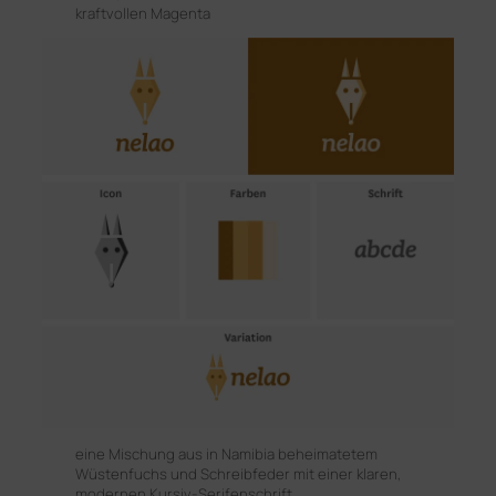
kraftvollen Magenta
eine Mischung aus in Namibia beheimatetem
Wüstenfuchs und Schreibfeder mit einer klaren,
modernen Kursiv-Serifenschrift