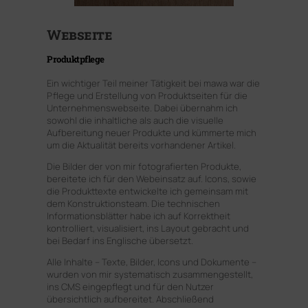
Webseite
Produktpflege
Ein wichtiger Teil meiner Tätigkeit bei mawa war die
Pflege und Erstellung von Produktseiten für die
Unternehmenswebseite. Dabei übernahm ich
sowohl die inhaltliche als auch die visuelle
Aufbereitung neuer Produkte und kümmerte mich
um die Aktualität bereits vorhandener Artikel.
Die Bilder der von mir fotografierten Produkte,
bereitete ich für den Webeinsatz auf. Icons, sowie
die Produkttexte entwickelte ich gemeinsam mit
dem Konstruktionsteam. Die technischen
Informationsblätter habe ich auf Korrektheit
kontrolliert, visualisiert, ins Layout gebracht und
bei Bedarf ins Englische übersetzt.
Alle Inhalte – Texte, Bilder, Icons und Dokumente –
wurden von mir systematisch zusammengestellt,
ins CMS eingepflegt und für den Nutzer
übersichtlich aufbereitet. Abschließend