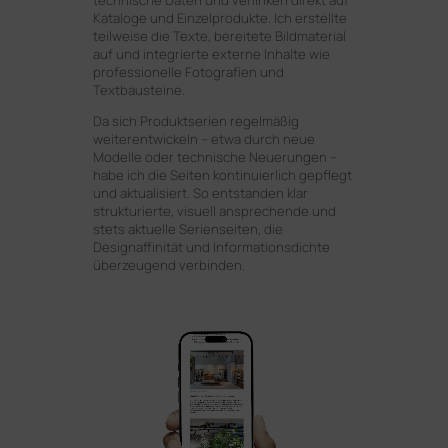
Kataloge und Einzelprodukte. Ich erstellte
teilweise die Texte, bereitete Bildmaterial
auf und integrierte externe Inhalte wie
professionelle Fotografien und
Textbausteine.
Da sich Produktserien regelmäßig
weiterentwickeln – etwa durch neue
Modelle oder technische Neuerungen –
habe ich die Seiten kontinuierlich gepflegt
und aktualisiert. So entstanden klar
strukturierte, visuell ansprechende und
stets aktuelle Serienseiten, die
Designaffinität und Informationsdichte
überzeugend verbinden.