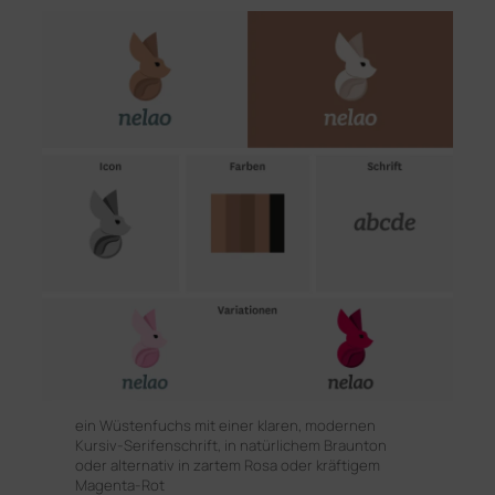
ein Wüstenfuchs mit einer klaren, modernen
Kursiv-Serifenschrift, in natürlichem Braunton
oder alternativ in zartem Rosa oder kräftigem
Magenta-Rot