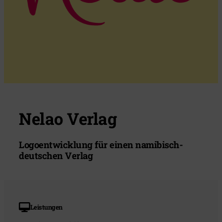
Nelao Verlag
Logoentwicklung für einen namibisch-
deutschen Verlag
Leistungen