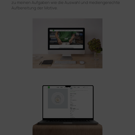
zu meinen Aufgaben wie die Auswahl und mediengerechte
Aufbereitung der Motive.