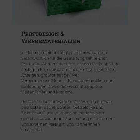
Printdesign &
Werbematerialien
Im Rahmen meiner Tätigkeit bei mawa war ich
verantwortlich für die Gestaltung zahlreicher
Print- und Werbematerialien, die das Markenbild im
analogen Raum prägten. Dazu zählten Lookbooks,
Anzeigen, großformatige Flyer,
Verpackungsaufkleber, Messestandgrafiken und
Beklebungen, sowie die Geschäftspapiere,
Visitenkarten und Kataloge.
Darüber hinaus entwickelte ich Werbemittel wie
bedruckte Taschen, Stifte, Notizblöcke und
Zollstöcke. Diese wurden von mir konzipiert,
gestaltet und in enger Abstimmung mit internen
und externen Partnern und Partnerinnen
umgesetzt.