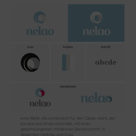
eine Welle, die symbolisch für den Ozean steht, der
Europa und Afrika verbindet, mit einer
geschwungenen, modernen Serifenschrift, in
dezentem Hellblau und Grau