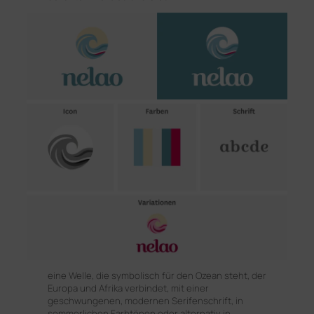
eine Welle, die symbolisch für den Ozean steht, der
Europa und Afrika verbindet, mit einer
geschwungenen, modernen Serifenschrift, in
sommerlichen Farbtönen oder alternativ in