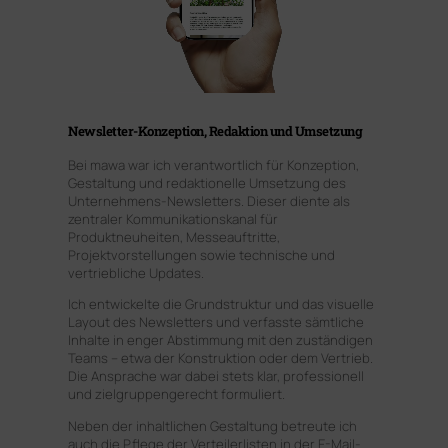
Newsletter-Konzeption, Redaktion und Umsetzung
Bei mawa war ich verantwortlich für Konzeption,
Gestaltung und redaktionelle Umsetzung des
Unternehmens-Newsletters. Dieser diente als
zentraler Kommunikationskanal für
Produktneuheiten, Messeauftritte,
Projektvorstellungen sowie technische und
vertriebliche Updates.
Ich entwickelte die Grundstruktur und das visuelle
Layout des Newsletters und verfasste sämtliche
Inhalte in enger Abstimmung mit den zuständigen
Teams – etwa der Konstruktion oder dem Vertrieb.
Die Ansprache war dabei stets klar, professionell
und zielgruppengerecht formuliert.
Neben der inhaltlichen Gestaltung betreute ich
auch die Pflege der Verteilerlisten in der E-Mail-