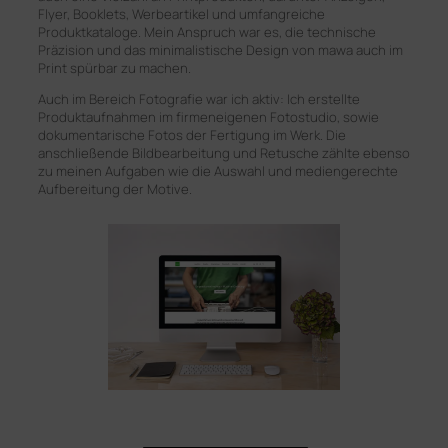
Flyer, Booklets, Werbeartikel und umfangreiche
Produktkataloge. Mein Anspruch war es, die technische
Präzision und das minimalistische Design von mawa auch im
Print spürbar zu machen.
Auch im Bereich Fotografie war ich aktiv: Ich erstellte
Produktaufnahmen im firmeneigenen Fotostudio, sowie
dokumentarische Fotos der Fertigung im Werk. Die
anschließende Bildbearbeitung und Retusche zählte ebenso
zu meinen Aufgaben wie die Auswahl und mediengerechte
Aufbereitung der Motive.