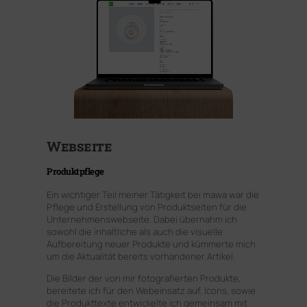
Webseite
Produktpflege
Ein wichtiger Teil meiner Tätigkeit bei mawa war die
Pflege und Erstellung von Produktseiten für die
Unternehmenswebseite. Dabei übernahm ich
sowohl die inhaltliche als auch die visuelle
Aufbereitung neuer Produkte und kümmerte mich
um die Aktualität bereits vorhandener Artikel.
Die Bilder der von mir fotografierten Produkte,
bereitete ich für den Webeinsatz auf. Icons, sowie
die Produkttexte entwickelte ich gemeinsam mit