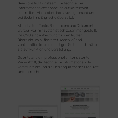
dem Konstruktionsteam. Die technischen
Informationsblätter habe ich auf Korrektheit
kontrolliert, visualisiert, ins Layout gebracht und
bei Bedarf ins Englische übersetzt.
Alle Inhalte – Texte, Bilder, Icons und Dokumente –
wurden von mir systematisch zusammengestellt,
ins CMS eingepflegt und für den Nutzer
übersichtlich aufbereitet. Abschließend
veröffentlichte ich die fertigen Seiten und prüfte
sie auf Funktion und Darstellung.
So entstand ein professioneller, konsistenter
Webauftritt, der technische Informationen klar
kommuniziert und die Designqualität der Produkte
unterstreicht.