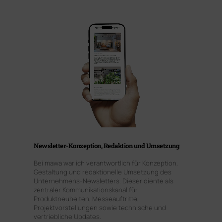
Newsletter-Konzeption, Redaktion und Umsetzung
Bei mawa war ich verantwortlich für Konzeption,
Gestaltung und redaktionelle Umsetzung des
Unternehmens-Newsletters. Dieser diente als
zentraler Kommunikationskanal für
Produktneuheiten, Messeauftritte,
Projektvorstellungen sowie technische und
vertriebliche Updates.