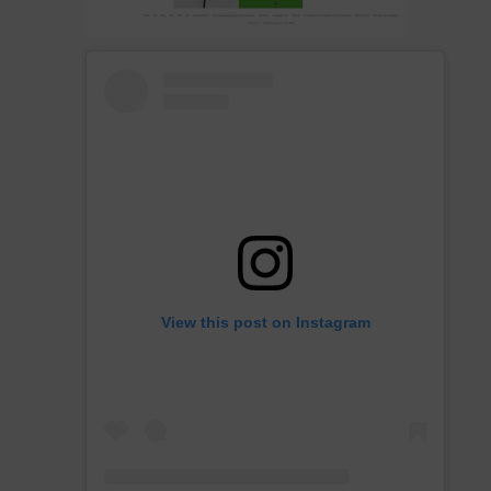
View this post on Instagram