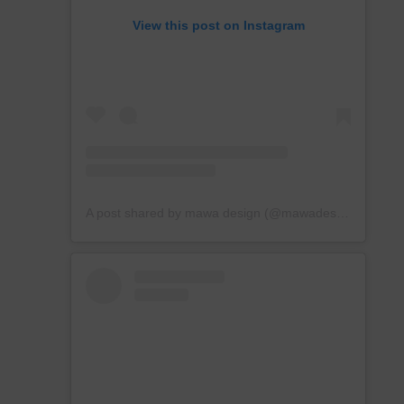
View this post on Instagram
A post shared by mawa design (@mawadesign)