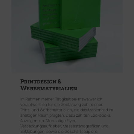
Printdesign &
Werbematerialien
Im Rahmen meiner Tätigkeit bei mawa war ich
verantwortlich für die Gestaltung zahlreicher
Print- und Werbematerialien, die das Markenbild im
analogen Raum prägten. Dazu zählten Lookbooks,
Anzeigen, großformatige Flyer,
Verpackungsaufkleber, Messestandgrafiken und
Beklebungen, sowie die Geschäftspapiere,