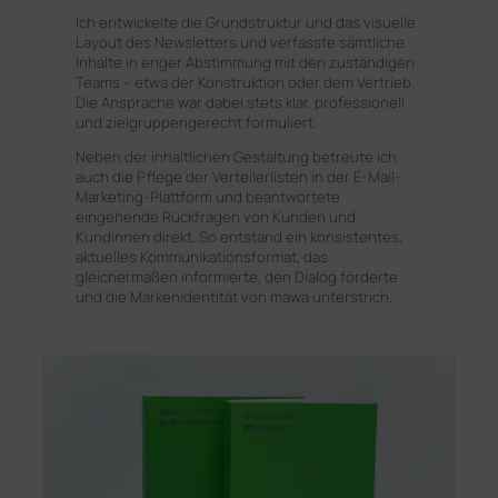
Ich entwickelte die Grundstruktur und das visuelle
Layout des Newsletters und verfasste sämtliche
Inhalte in enger Abstimmung mit den zuständigen
Teams – etwa der Konstruktion oder dem Vertrieb.
Die Ansprache war dabei stets klar, professionell
und zielgruppengerecht formuliert.
Neben der inhaltlichen Gestaltung betreute ich
auch die Pflege der Verteilerlisten in der E-Mail-
Marketing-Plattform und beantwortete
eingehende Rückfragen von Kunden und
Kundinnen direkt. So entstand ein konsistentes,
aktuelles Kommunikationsformat, das
gleichermaßen informierte, den Dialog förderte
und die Markenidentität von mawa unterstrich.