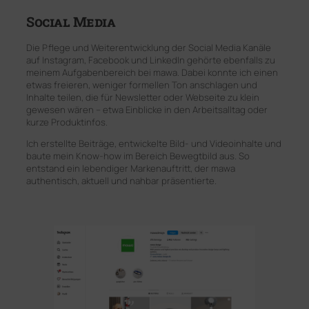
Social Media
Die Pflege und Weiterentwicklung der Social Media Kanäle
auf Instagram, Facebook und LinkedIn gehörte ebenfalls zu
meinem Aufgabenbereich bei mawa. Dabei konnte ich einen
etwas freieren, weniger formellen Ton anschlagen und
Inhalte teilen, die für Newsletter oder Webseite zu klein
gewesen wären – etwa Einblicke in den Arbeitsalltag oder
kurze Produktinfos.
Ich erstellte Beiträge, entwickelte Bild- und Videoinhalte und
baute mein Know-how im Bereich Bewegtbild aus. So
entstand ein lebendiger Markenauftritt, der mawa
authentisch, aktuell und nahbar präsentierte.