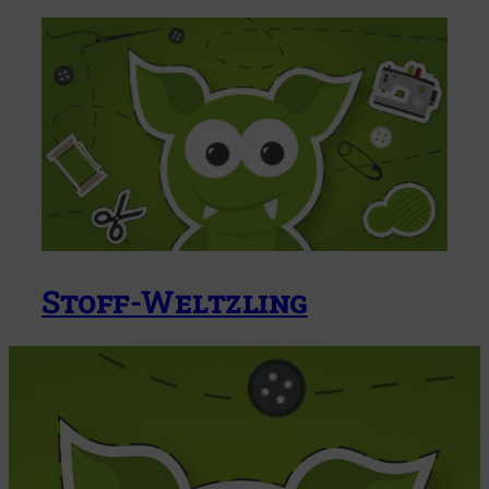
Stoff-Weltzling