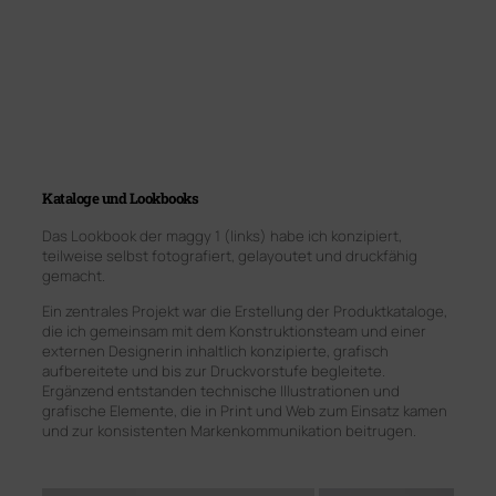
Kataloge und Lookbooks
Das Lookbook der maggy 1 (links) habe ich konzipiert,
teilweise selbst fotografiert, gelayoutet und druckfähig
gemacht.
Ein zentrales Projekt war die Erstellung der Produktkataloge,
die ich gemeinsam mit dem Konstruktionsteam und einer
externen Designerin inhaltlich konzipierte, grafisch
aufbereitete und bis zur Druckvorstufe begleitete.
Ergänzend entstanden technische Illustrationen und
grafische Elemente, die in Print und Web zum Einsatz kamen
und zur konsistenten Markenkommunikation beitrugen.