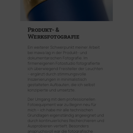
Produkt- &
Werksfotografie
Ein weiterer Schwerpunkt meiner Arbeit
bei mawa lag in der Produkt- und
dokumentarischen Fotografie. Im
firmeneigenen Fotostudio fotografierte
ich überwiegend Freisteller der Leuchten
– ergänzt durch stimmungsvolle
Inszenierungen in minimalistisch
gestalteten Aufbauten, die ich selbst
konzipierte und umsetzte.
Der Umgang mit dem professionellen
Fotoequipment war zu Beginn neu für
mich – ich habe mir alle technischen
Grundlagen eigenständig angeeignet und
durch kontinuierliches Recherchieren und
Ausprobieren vertieft. Besonders
anspruchsvoll war die fotografische