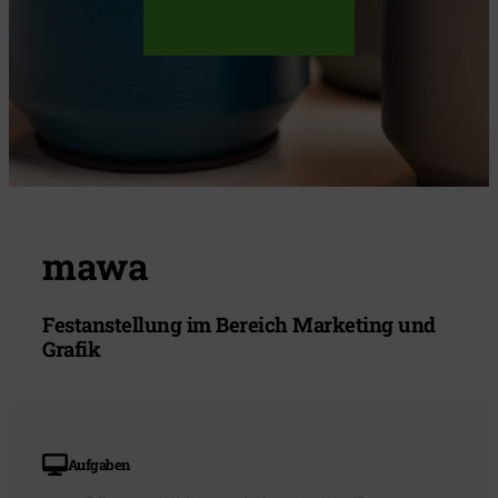
mawa
Festanstellung im Bereich Marketing und
Grafik
Aufgaben